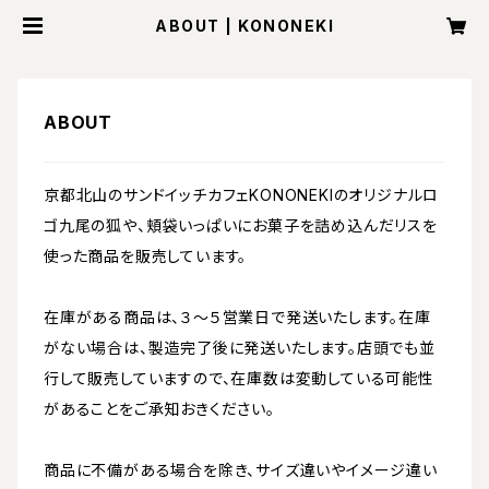
ABOUT | KONONEKI
ABOUT
京都北山のサンドイッチカフェKONONEKIのオリジナルロ
ゴ九尾の狐や、頬袋いっぱいにお菓子を詰め込んだリスを
使った商品を販売しています。
在庫がある商品は、３～５営業日で発送いたします。在庫
がない場合は、製造完了後に発送いたします。店頭でも並
行して販売していますので、在庫数は変動している可能性
があることをご承知おきください。
商品に不備がある場合を除き、サイズ違いやイメージ違い