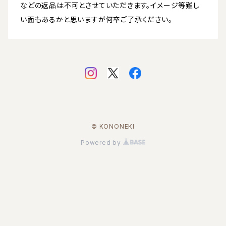
などの返品は不可とさせていただきます。イメージ等難し
い面もあるかと思いますが何卒ご了承ください。
© KONONEKI
Powered by