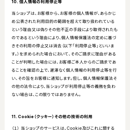
10. 個人情報の利用停止等
当ショップは、お客様から、お客様の個人情報が、あらかじ
め公表された利用目的の範囲を超えて取り扱われている
という理由又は偽りその他不正の手段により取得されたも
のであるという理由により、個人情報保護法の定めに基づ
きその利用の停止又は消去（以下「利用停止等」といいま
す。）を求められた場合において、そのご請求に理由がある
ことが判明した場合には、お客様ご本人からのご請求であ
ることを確認の上で、遅滞なく個人情報の利用停止等を行
い、その旨をお客様に通知します。但し、個人情報保護法そ
の他の法令により、当ショップが利用停止等の義務を負わ
ない場合は、この限りではありません。
11. Cookie（クッキー）その他の技術の利用
（１） 当ショップのサービスは、Cookie及びこれに類する