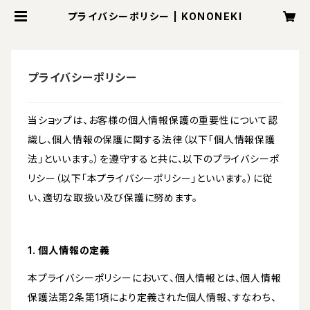
プライバシーポリシー | KONONEKI
プライバシーポリシー
当ショップは、お客様の個人情報保護の重要性について認
識し、個人情報の保護に関する法律（以下「個人情報保護
法」といいます。）を遵守すると共に、以下のプライバシーポ
リシー（以下「本プライバシーポリシー」といいます。）に従
い、適切な取扱い及び保護に努めます。
1. 個人情報の定義
本プライバシーポリシーにおいて、個人情報とは、個人情報
保護法第2条第1項により定義された個人情報、すなわち、