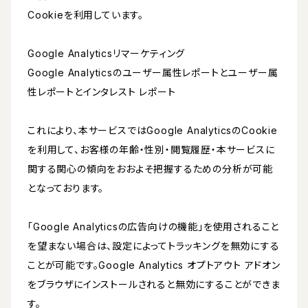
Cookieを利用しています。
Google Analyticsリマーケティング
Google Analyticsのユーザー属性レポートとユーザー属
性レポートとインタレスト レポート
これにより、本サービスではGoogle AnalyticsのCookie
を利用して、お客様の年齢・性別・閲覧履歴・本サービスに
関する関心の傾向をおおよそ把握するための分析が可能
となっております。
「Google Analyticsの広告向けの機能」を使用されること
を望まない場合は、設定によってトラッキングを無効にする
ことが可能です。Google Analytics オプトアウト アドオン
をブラウザにインストールされると無効にすることができま
す。