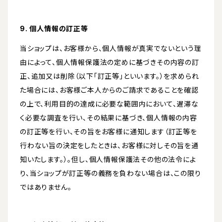
9. 個人情報の訂正等
当ショップは、お客様から、個人情報が真実でないという理
由によって、個人情報保護法の定めに基づきその内容の訂
正、追加又は削除（以下「訂正等」といいます。）を求められ
た場合には、お客様ご本人からのご請求であることを確認
の上で、利用目的の達成に必要な範囲内において、遅滞な
く必要な調査を行い、その結果に基づき、個人情報の内容
の訂正等を行い、その旨をお客様に通知します（訂正等を
行わない旨の決定をしたときは、お客様に対しその旨を通
知いたします。）。但し、個人情報保護法その他の法令によ
り、当ショップが訂正等の義務を負わない場合は、この限り
ではありません。