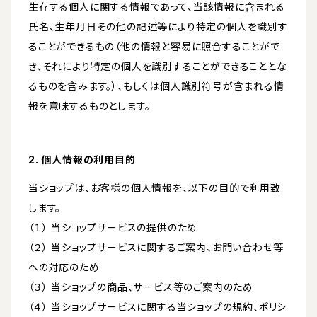
生存する個人に関する情報であって、当該情報に含まれる
氏名、生年月日その他の記述等により特定の個人を識別す
ることができるもの（他の情報と容易に照合することがで
き、それにより特定の個人を識別することができることとな
るものを含みます。）、もしくは個人識別符号が含まれる情
報を意味するものとします。
2. 個人情報の利用目的
当ショップは、お客様の個人情報を、以下の目的で利用致
します。
（１） 当ショップサービスの提供のため
（２） 当ショップサービスに関するご案内、お問い合わせ等
への対応のため
（３） 当ショップの商品、サービス等のご案内のため
（４） 当ショップサービスに関する当ショップの規約、ポリシ