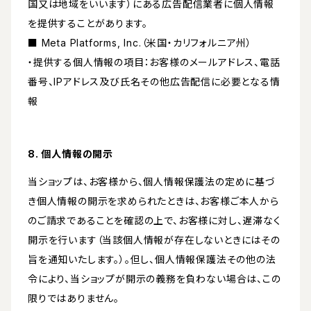
国又は地域をいいます）にある広告配信業者に個人情報
を提供することがあります。
■ Meta Platforms, Inc.（米国・カリフォルニア州）
・提供する個人情報の項目：お客様のメールアドレス、電話
番号、IPアドレス及び氏名その他広告配信に必要となる情
報
8. 個人情報の開示
当ショップは、お客様から、個人情報保護法の定めに基づ
き個人情報の開示を求められたときは、お客様ご本人から
のご請求であることを確認の上で、お客様に対し、遅滞なく
開示を行います（当該個人情報が存在しないときにはその
旨を通知いたします。）。但し、個人情報保護法その他の法
令により、当ショップが開示の義務を負わない場合は、この
限りではありません。