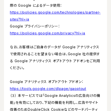
際の Google によるデータ使用：
https://policies.google.com/technologies/partner-
sites?hl=ja
Google プライバシーポリシー：
https://policies.google.com/privacy?hl=ja
なお、お客様はご自身のデータが Google アナリティクス
で使用されることを望まない場合は、Google 社の提供す
る Google アナリティクス オプトアウト アドオンをご利用
ください。
Google アナリティクス オプトアウト アドオン：
https://tools.google.com/dlpage/gaoptout
（３） 本サービスでは「Google Analyticsの広告向けの機
能」を有効にしており、下記の機能を利用し、広告やサイト
改善のためDoubleClick Cookieなどのサードパーティ