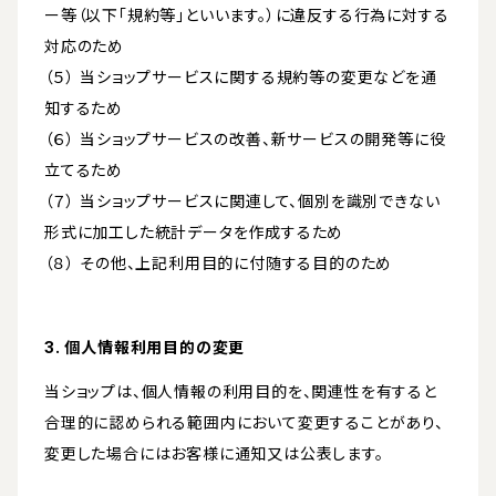
ー等（以下「規約等」といいます。）に違反する行為に対する
対応のため
（５） 当ショップサービスに関する規約等の変更などを通
知するため
（６） 当ショップサービスの改善、新サービスの開発等に役
立てるため
（７） 当ショップサービスに関連して、個別を識別できない
形式に加工した統計データを作成するため
（８） その他、上記利用目的に付随する目的のため
3. 個人情報利用目的の変更
当ショップは、個人情報の利用目的を、関連性を有すると
合理的に認められる範囲内において変更することがあり、
変更した場合にはお客様に通知又は公表します。