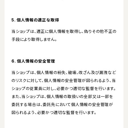
5. 個人情報の適正な取得
当ショップは、適正に個人情報を取得し、偽りその他不正の
手段により取得しません。
6. 個人情報の安全管理
当ショップは、個人情報の紛失、破壊、改ざん及び漏洩など
のリスクに対して、個人情報の安全管理が図られるよう、当
ショップの従業員に対し、必要かつ適切な監督を行います。
また、当ショップは、個人情報の取扱いの全部又は一部を
委託する場合は、委託先において個人情報の安全管理が
図られるよう、必要かつ適切な監督を行います。