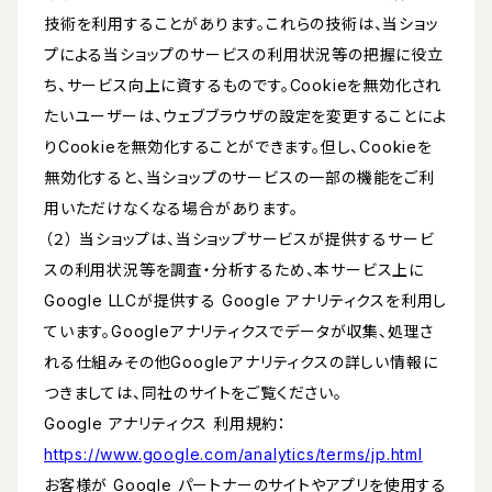
技術を利用することがあります。これらの技術は、当ショッ
プによる当ショップのサービスの利用状況等の把握に役立
ち、サービス向上に資するものです。Cookieを無効化され
たいユーザーは、ウェブブラウザの設定を変更することによ
りCookieを無効化することができます。但し、Cookieを
無効化すると、当ショップのサービスの一部の機能をご利
用いただけなくなる場合があります。
（２） 当ショップは、当ショップサービスが提供するサービ
スの利用状況等を調査・分析するため、本サービス上に
Google LLCが提供する Google アナリティクスを利用し
ています。Googleアナリティクスでデータが収集、処理さ
れる仕組みその他Googleアナリティクスの詳しい情報に
つきましては、同社のサイトをご覧ください。
Google アナリティクス 利用規約：
https://www.google.com/analytics/terms/jp.html
お客様が Google パートナーのサイトやアプリを使用する