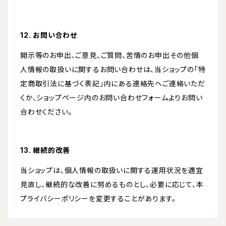
12. お問い合わせ
開示等のお申出、ご意見、ご質問、苦情のお申出その他個
人情報の取扱いに関するお問い合わせは、当ショップの「特
定商取引法に基づく表記」内にある連絡先へご連絡いただ
くか、ショップページ内のお問い合わせフォームよりお問い
合わせください。
13. 継続的改善
当ショップは、個人情報の取扱いに関する運用状況を適宜
見直し、継続的な改善に努めるものとし、必要に応じて、本
プライバシーポリシーを変更することがあります。