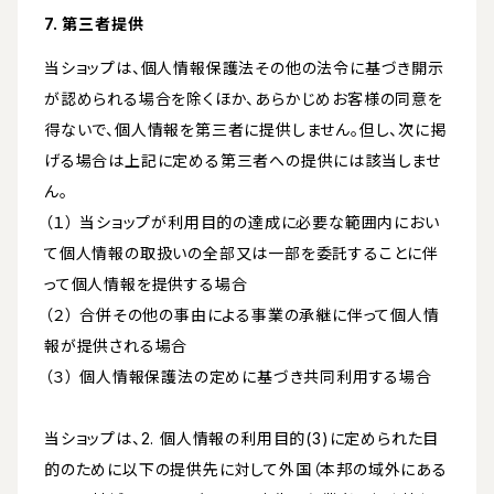
7. 第三者提供
当ショップは、個人情報保護法その他の法令に基づき開示
が認められる場合を除くほか、あらかじめお客様の同意を
得ないで、個人情報を第三者に提供しません。但し、次に掲
げる場合は上記に定める第三者への提供には該当しませ
ん。
（１） 当ショップが利用目的の達成に必要な範囲内におい
て個人情報の取扱いの全部又は一部を委託することに伴
って個人情報を提供する場合
（２） 合併その他の事由による事業の承継に伴って個人情
報が提供される場合
（３） 個人情報保護法の定めに基づき共同利用する場合
当ショップは、2. 個人情報の利用目的(3)に定められた目
的のために以下の提供先に対して外国（本邦の域外にある