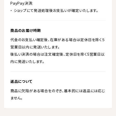
PayPay決済:
・ ショップにて発送処理後お支払いが確定いたします。
商品のお届け時期
代金のお支払い確定後、在庫がある場合は定休日を除く５
営業日以内に発送いたします。
後払い決済の場合は注文確定後、定休日を除く5営業日以
内に発送いたします。
返品について
商品に欠陥がある場合をのぞき、基本的には返品には応じ
ません。