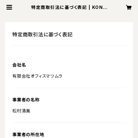
特定商取引法に基づく表記 | KONO
NEKI
特定商取引法に基づく表記
会社名
有限会社オフィスマツムラ
事業者の名称
松村清美
事業者の所在地