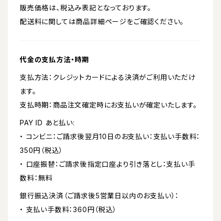
販売価格は、税込み表記となっております。
配送料に関しては商品詳細ページをご確認ください。
代金の支払方法・時期
支払方法：クレジットカードによる決済がご利用いただけ
ます。
支払時期：商品注文確定時にお支払いが確定いたします。
PAY ID あと払い:
・ コンビニ：ご請求後翌月10日のお支払い：支払い手数料：
350円（税込）
・ 口座振替：ご請求後指定口座より引き落とし：支払い手
数料：無料
銀行振込決済（ご請求後5営業日以内のお支払い）：
・ 支払い手数料：360円（税込）