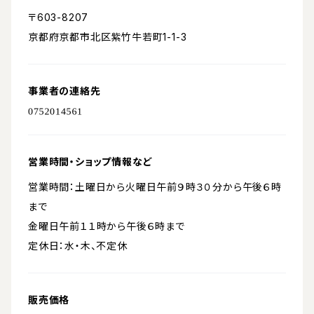
〒603-8207
京都府京都市北区紫竹牛若町1-1-3
事業者の連絡先
営業時間・ショップ情報など
営業時間：土曜日から火曜日午前９時３０分から午後６時
まで
金曜日午前１１時から午後６時まで
定休日：水・木、不定休
販売価格