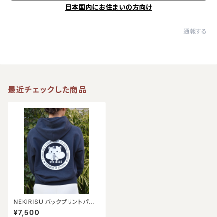
日本国内にお住まいの方向け
通報する
最近チェックした商品
NEKIRISU バックプリントパー
カー【ネイビー】
¥7,500