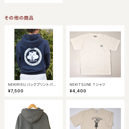
その他の商品
NEKIRISU バックプリントパー
NEKITSUNE Tシャツ
カー【ネイビー】
¥7,500
¥4,400