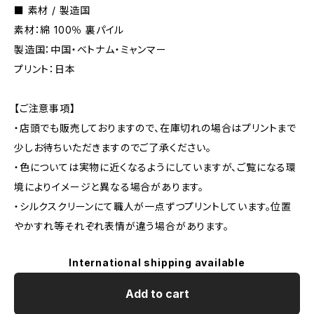
■ 素材 / 製造国
素材：綿 100％ 裏パイル
製造国：中国・ベトナム・ミャンマー
プリント：日本
【ご注意事項】
・店頭でも販売しておりますので、在庫切れの場合はプリントまで
少しお待ちいただきますのでご了承ください。
・色については実物に近くなるようにしていますが、ご覧になる環
境によりイメージと異なる場合があります。
・シルクスクリーンにて職人が一点ずつプリントしています。位置
やかすれ等それぞれ表情が違う場合があります。
International shipping available
Add to cart