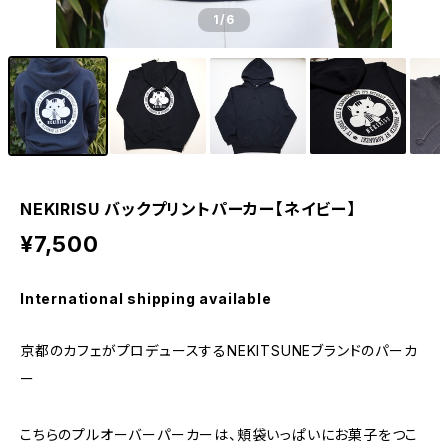
1
/6
NEKIRISU バックプリントパーカー【ネイビー】
¥7,500
International shipping available
京都のカフェがプロデュースするNEKITSUNEブランドのパーカ
ー
こちらのプルオーバーパーカーは、頬袋いっぱいにお菓子をつこ