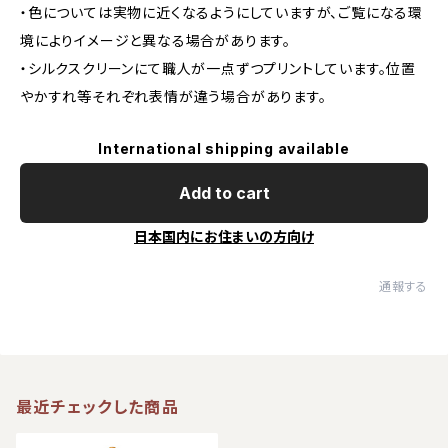
・色については実物に近くなるようにしていますが、ご覧になる環
境によりイメージと異なる場合があります。
・シルクスクリーンにて職人が一点ずつプリントしています。位置
やかすれ等それぞれ表情が違う場合があります。
International shipping available
Add to cart
日本国内にお住まいの方向け
通報する
最近チェックした商品