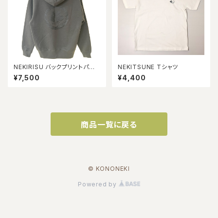
NEKIRISU バックプリントパー
NEKITSUNE Tシャツ
カー【スミ】
¥7,500
¥4,400
商品一覧に戻る
© KONONEKI
Powered by