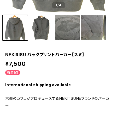
1
/4
NEKIRISU バックプリントパーカー【スミ】
¥7,500
残り1点
International shipping available
京都のカフェがプロデュースするNEKITSUNEブランドのパーカ
ー