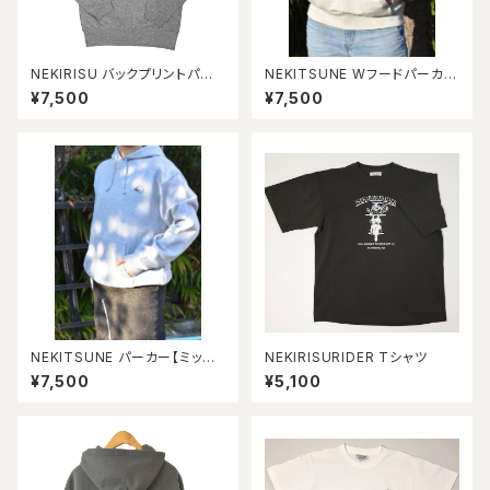
NEKIRISU バックプリントパー
NEKITSUNE Wフードパーカー
カー【ミックスグレー】
【オートミール】
¥7,500
¥7,500
NEKITSUNE パーカー【ミック
NEKIRISURIDER Tシャツ
スグレー】
¥7,500
¥5,100