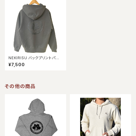
NEKIRISU バックプリントパー
カー【スミ】
¥7,500
その他の商品